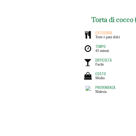
Torta di cocco 
CATEGORIA
Torte e pani dolci
TEMPO
45 minuti
DIFFICOLTÀ
Facile
COSTO
Medio
PROVENIENZA
Malesia