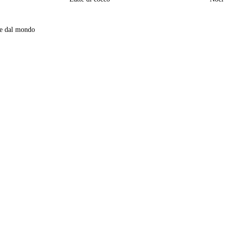
te dal mondo