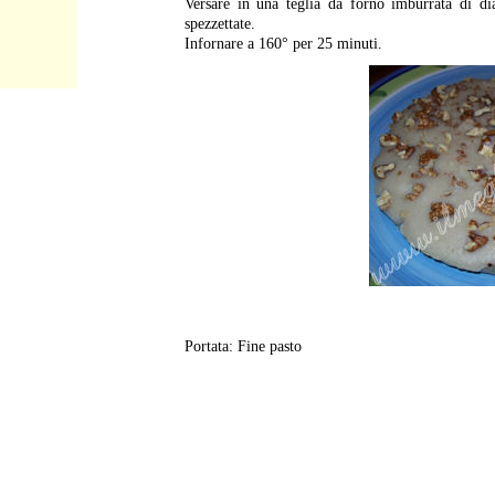
Versare in una teglia da forno imburrata di d
spezzettate.
Infornare a 160° per 25 minuti.
Portata: Fine pasto