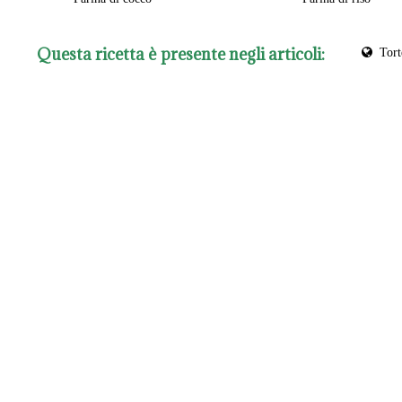
Questa ricetta è presente negli articoli:
Tor