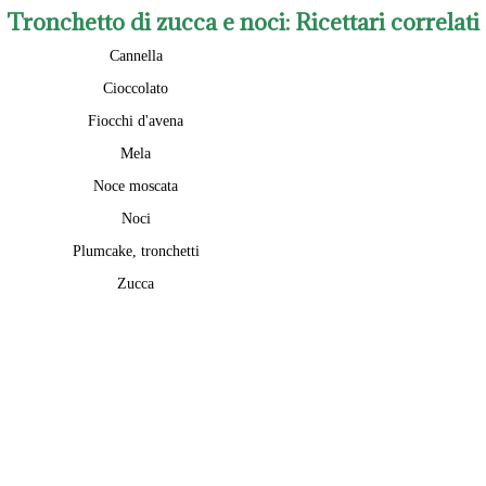
Tronchetto di zucca e noci
: Ricettari correlati
Cannella
Cioccolato
Fiocchi d'avena
Mela
Noce moscata
Noci
Plumcake, tronchetti
Zucca