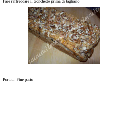
Fare raffreddare il tronchetto prima di tagliarlo.
Portata: Fine pasto
-