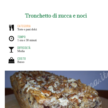
Tronchetto di zucca e noci
CATEGORIA
Torte e pani dolci
TEMPO
1 ora e 30 minuti
DIFFICOLTÀ
Media
COSTO
Basso