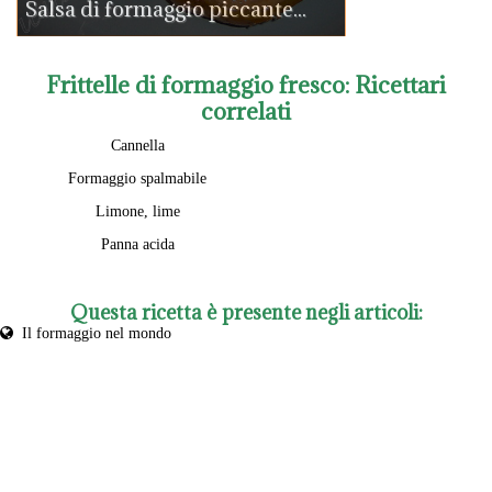
Salsa di formaggio piccante...
Frittelle di formaggio fresco
: Ricettari
correlati
Cannella
Formaggio spalmabile
Limone, lime
Panna acida
Questa ricetta è presente negli articoli:
Il formaggio nel mondo