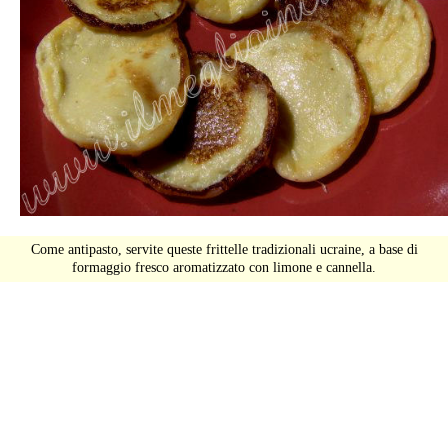
Come antipasto, servite queste frittelle tradizionali ucraine, a base di
formaggio fresco aromatizzato con limone e cannella.