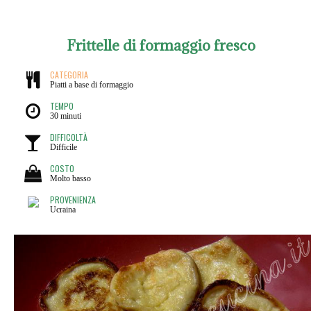
Frittelle di formaggio fresco
CATEGORIA
Piatti a base di formaggio
TEMPO
30 minuti
DIFFICOLTÀ
Difficile
COSTO
Molto basso
PROVENIENZA
Ucraina