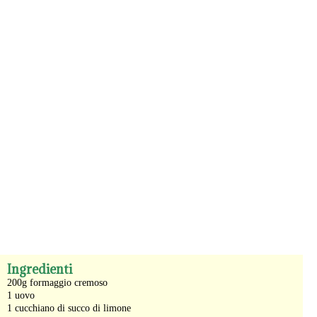
-
Ingredienti
200g formaggio cremoso
1 uovo
1 cucchiano di succo di limone