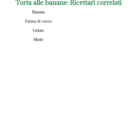
Torta alle banane
: Ricettari correlati
Banana
Farina di cocco
Gelato
Miele