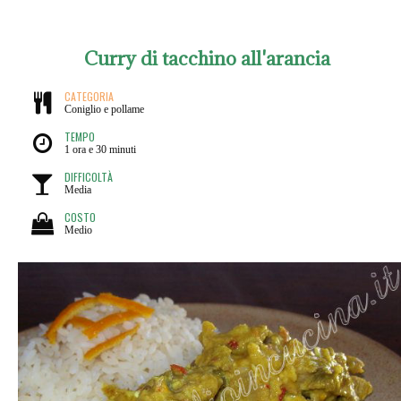
Curry di tacchino all'arancia
CATEGORIA
Coniglio e pollame
TEMPO
1 ora e 30 minuti
DIFFICOLTÀ
Media
COSTO
Medio