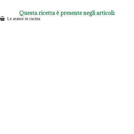
Questa ricetta è presente negli articoli:
Le arance in cucina