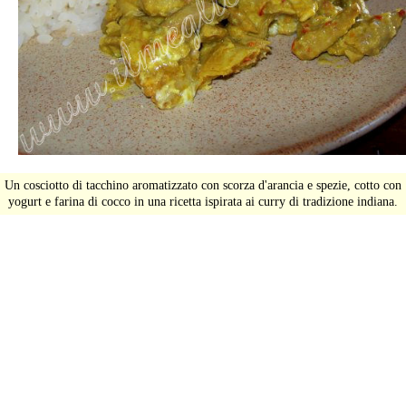
Un cosciotto di tacchino aromatizzato con scorza d'arancia e spezie, cotto con
yogurt e farina di cocco in una ricetta ispirata ai curry di tradizione indiana.