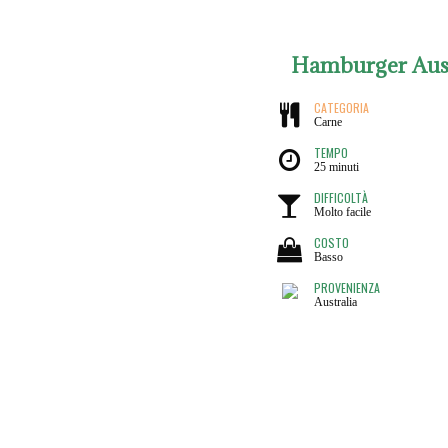
Hamburger Aust
CATEGORIA
Carne
TEMPO
25 minuti
DIFFICOLTÀ
Molto facile
COSTO
Basso
PROVENIENZA
Australia