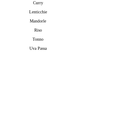
Curry
Lenticchie
Mandorle
Riso
Tonno
Uva Passa