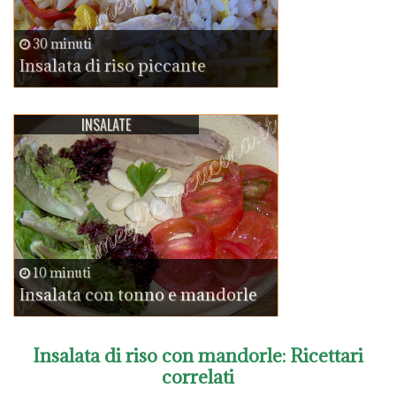
30 minuti
Insalata di riso piccante
INSALATE
10 minuti
Insalata con tonno e mandorle
Insalata di riso con mandorle
: Ricettari
correlati