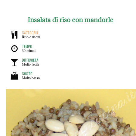
Insalata di riso con mandorle
CATEGORIA
Riso e risotti
TEMPO
30 minuti
DIFFICOLTÀ
Molto facile
COSTO
Molto basso