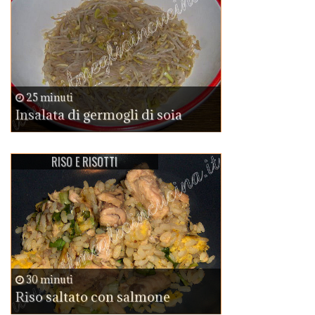
25 minuti
Insalata di germogli di soia
RISO E RISOTTI
30 minuti
Riso saltato con salmone