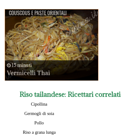
COUSCOUS E PASTE ORIENTALI
15 minuti
Vermicelli Thai
Riso tailandese
: Ricettari correlati
Cipollina
Germogli di soia
Pollo
Riso a grana lunga