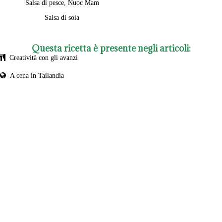
Salsa di pesce, Nuoc Mam
Salsa di soia
Questa ricetta è presente negli articoli:
Creatività con gli avanzi
A cena in Tailandia