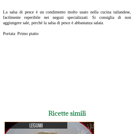
La salsa di pesce è un condimento molto usato nella cucina tailandese,
facilmente reperibile nei negozi specializzati. Si consiglia di non
aggiungere sale, perché la salsa di pesce è abbastanza salata.
Portata: Primo piatto
-
Ricette simili
LEGUMI