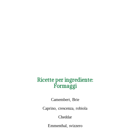
Ricette per ingrediente:
Formaggi
Camembert, Brie
Caprino, crescenza, robiola
Cheddar
Emmenthal, svizzero